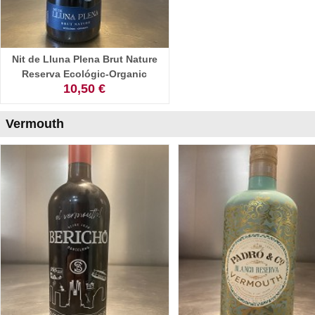
Nit de Lluna Plena Brut Nature
Reserva Ecológic-Organic
10,50 €
Vermouth